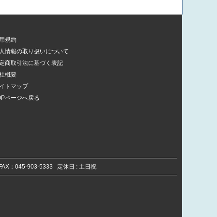
用規約
人情報の取り扱いについて
定商取引法に基づく表記
社概要
イトマップ
OPページへ戻る
) FAX：045-903-5333 定休日 : 土日祝