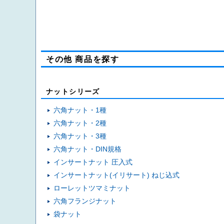
その他 商品を探す
ナットシリーズ
六角ナット・1種
六角ナット・2種
六角ナット・3種
六角ナット・DIN規格
インサートナット 圧入式
インサートナット(イリサート) ねじ込式
ローレットツマミナット
六角フランジナット
袋ナット