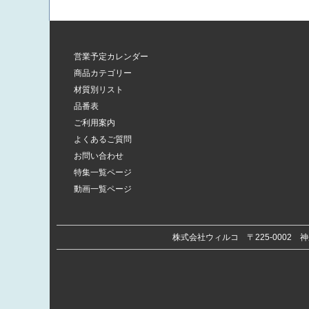
営業予定カレンダー
商品カテゴリー
材質別リスト
品番表
ご利用案内
よくあるご質問
お問い合わせ
特集一覧ページ
動画一覧ページ
株式会社ウィルコ
〒225-0002