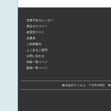
営業予定カレンダー
商品カテゴリー
材質別リスト
品番表
ご利用案内
よくあるご質問
お問い合わせ
特集一覧ページ
動画一覧ページ
株式会社ウィルコ
〒225-0002