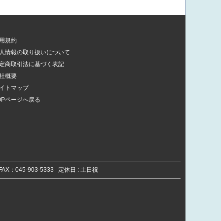
用規約
人情報の取り扱いについて
定商取引法に基づく表記
社概要
イトマップ
OPページへ戻る
) FAX：045-903-5333 定休日 : 土日祝